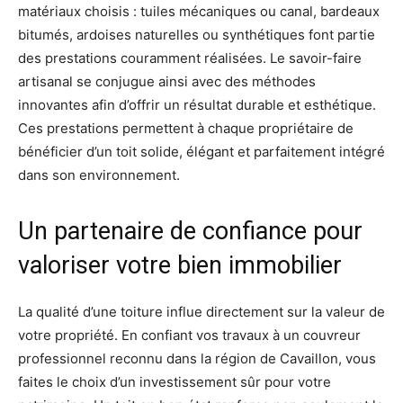
matériaux choisis : tuiles mécaniques ou canal, bardeaux
bitumés, ardoises naturelles ou synthétiques font partie
des prestations couramment réalisées. Le savoir-faire
artisanal se conjugue ainsi avec des méthodes
innovantes afin d’offrir un résultat durable et esthétique.
Ces prestations permettent à chaque propriétaire de
bénéficier d’un toit solide, élégant et parfaitement intégré
dans son environnement.
Un partenaire de confiance pour
valoriser votre bien immobilier
La qualité d’une toiture influe directement sur la valeur de
votre propriété. En confiant vos travaux à un couvreur
professionnel reconnu dans la région de Cavaillon, vous
faites le choix d’un investissement sûr pour votre