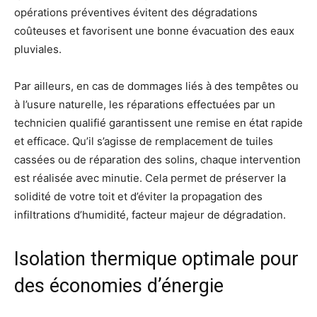
opérations préventives évitent des dégradations
coûteuses et favorisent une bonne évacuation des eaux
pluviales.
Par ailleurs, en cas de dommages liés à des tempêtes ou
à l’usure naturelle, les réparations effectuées par un
technicien qualifié garantissent une remise en état rapide
et efficace. Qu’il s’agisse de remplacement de tuiles
cassées ou de réparation des solins, chaque intervention
est réalisée avec minutie. Cela permet de préserver la
solidité de votre toit et d’éviter la propagation des
infiltrations d’humidité, facteur majeur de dégradation.
Isolation thermique optimale pour
des économies d’énergie