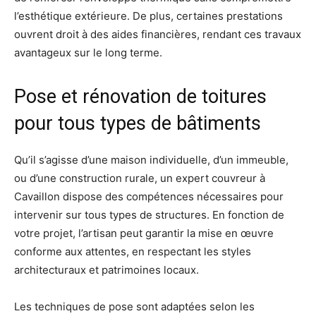
l’esthétique extérieure. De plus, certaines prestations
ouvrent droit à des aides financières, rendant ces travaux
avantageux sur le long terme.
Pose et rénovation de toitures
pour tous types de bâtiments
Qu’il s’agisse d’une maison individuelle, d’un immeuble,
ou d’une construction rurale, un expert couvreur à
Cavaillon dispose des compétences nécessaires pour
intervenir sur tous types de structures. En fonction de
votre projet, l’artisan peut garantir la mise en œuvre
conforme aux attentes, en respectant les styles
architecturaux et patrimoines locaux.
Les techniques de pose sont adaptées selon les