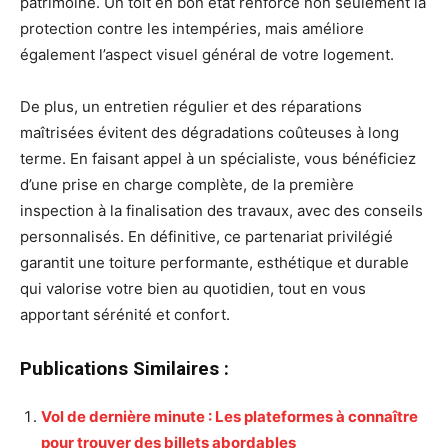
patrimoine. Un toit en bon état renforce non seulement la
protection contre les intempéries, mais améliore
également l’aspect visuel général de votre logement.
De plus, un entretien régulier et des réparations
maîtrisées évitent des dégradations coûteuses à long
terme. En faisant appel à un spécialiste, vous bénéficiez
d’une prise en charge complète, de la première
inspection à la finalisation des travaux, avec des conseils
personnalisés. En définitive, ce partenariat privilégié
garantit une toiture performante, esthétique et durable
qui valorise votre bien au quotidien, tout en vous
apportant sérénité et confort.
Publications Similaires :
Vol de dernière minute : Les plateformes à connaître
pour trouver des billets abordables