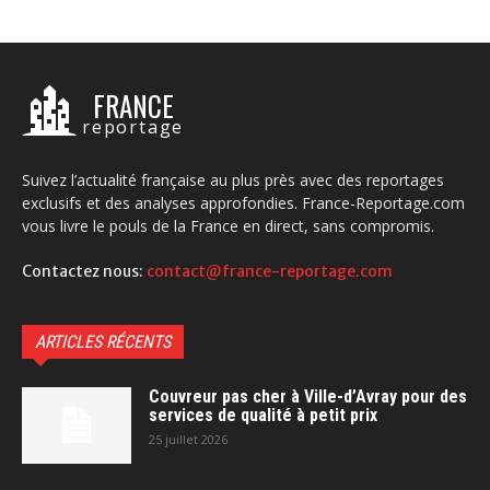
FRANCE
reportage
Suivez l’actualité française au plus près avec des reportages
exclusifs et des analyses approfondies. France-Reportage.com
vous livre le pouls de la France en direct, sans compromis.
Contactez nous:
contact@france-reportage.com
ARTICLES RÉCENTS
Couvreur pas cher à Ville-d’Avray pour des
services de qualité à petit prix
25 juillet 2026