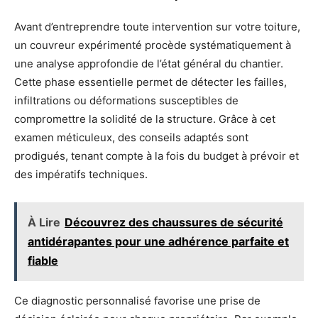
Avant d’entreprendre toute intervention sur votre toiture,
un couvreur expérimenté procède systématiquement à
une analyse approfondie de l’état général du chantier.
Cette phase essentielle permet de détecter les failles,
infiltrations ou déformations susceptibles de
compromettre la solidité de la structure. Grâce à cet
examen méticuleux, des conseils adaptés sont
prodigués, tenant compte à la fois du budget à prévoir et
des impératifs techniques.
À Lire
Découvrez des chaussures de sécurité
antidérapantes pour une adhérence parfaite et
fiable
Ce diagnostic personnalisé favorise une prise de