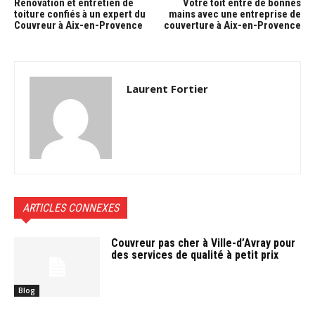
Rénovation et entretien de
Votre toit entre de bonnes
toiture confiés à un expert du
mains avec une entreprise de
Couvreur à Aix-en-Provence
couverture à Aix-en-Provence
Laurent Fortier
ARTICLES CONNEXES
Couvreur pas cher à Ville-d’Avray pour
des services de qualité à petit prix
Blog