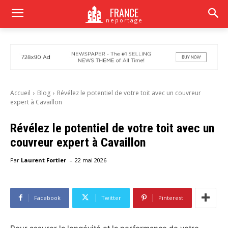
FRANCE
neportage
Accueil
Blog
Révélez le potentiel de votre toit avec un couvreur
expert à Cavaillon
Révélez le potentiel de votre toit avec un
couvreur expert à Cavaillon
-
Par
Laurent Fortier
22 mai 2026
Facebook
Twitter
Pinterest