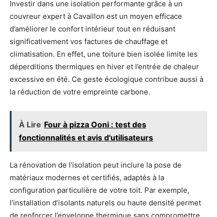
Investir dans une isolation performante grâce à un
couvreur expert à Cavaillon est un moyen efficace
d’améliorer le confort intérieur tout en réduisant
significativement vos factures de chauffage et
climatisation. En effet, une toiture bien isolée limite les
déperditions thermiques en hiver et l’entrée de chaleur
excessive en été. Ce geste écologique contribue aussi à
la réduction de votre empreinte carbone.
À Lire
Four à pizza Ooni : test des
fonctionnalités et avis d'utilisateurs
La rénovation de l’isolation peut inclure la pose de
matériaux modernes et certifiés, adaptés à la
configuration particulière de votre toit. Par exemple,
l’installation d’isolants naturels ou haute densité permet
de renforcer l’enveloppe thermique sans compromettre