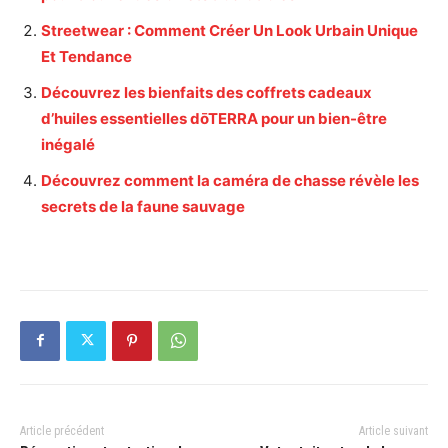
Streetwear : Comment Créer Un Look Urbain Unique
Et Tendance
Découvrez les bienfaits des coffrets cadeaux
d’huiles essentielles dōTERRA pour un bien-être
inégalé
Découvrez comment la caméra de chasse révèle les
secrets de la faune sauvage
Article précédent
Article suivant