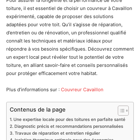
Pour assurer la longévité et la performance de votre
toiture, il est essentiel de choisir un couvreur à Cavaillon
expérimenté, capable de proposer des solutions
adaptées pour votre toit. Qu’il s’agisse de réparation,
d’entretien ou de rénovation, un professionnel qualifié
connaît les techniques et matériaux idéaux pour
répondre à vos besoins spécifiques. Découvrez comment
un expert local peut révéler tout le potentiel de votre
toiture, en alliant savoir-faire et conseils personnalisés
pour protéger efficacement votre habitat.
Plus d’informations sur :
Couvreur Cavaillon
Contenus de la page
Une expertise locale pour des toitures en parfaite santé
Diagnostic précis et recommandations personnalisées
Travaux de réparation et entretien régulier
Isolation thermique optimale pour des économies