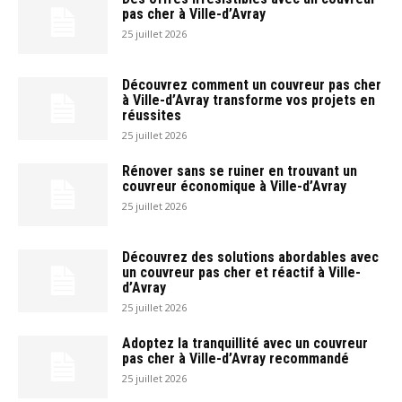
pas cher à Ville-d’Avray
25 juillet 2026
Découvrez comment un couvreur pas cher
à Ville-d’Avray transforme vos projets en
réussites
25 juillet 2026
Rénover sans se ruiner en trouvant un
couvreur économique à Ville-d’Avray
25 juillet 2026
Découvrez des solutions abordables avec
un couvreur pas cher et réactif à Ville-
d’Avray
25 juillet 2026
Adoptez la tranquillité avec un couvreur
pas cher à Ville-d’Avray recommandé
25 juillet 2026