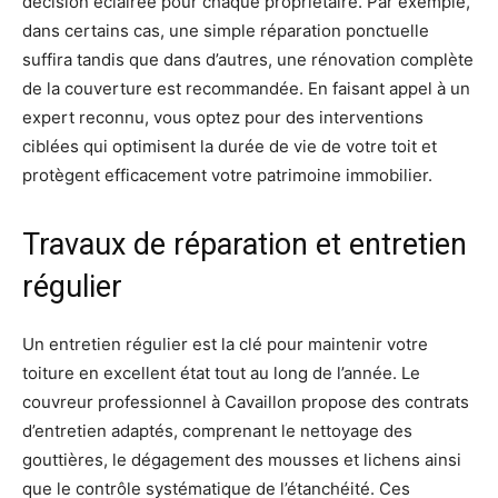
décision éclairée pour chaque propriétaire. Par exemple,
dans certains cas, une simple réparation ponctuelle
suffira tandis que dans d’autres, une rénovation complète
de la couverture est recommandée. En faisant appel à un
expert reconnu, vous optez pour des interventions
ciblées qui optimisent la durée de vie de votre toit et
protègent efficacement votre patrimoine immobilier.
Travaux de réparation et entretien
régulier
Un entretien régulier est la clé pour maintenir votre
toiture en excellent état tout au long de l’année. Le
couvreur professionnel à Cavaillon propose des contrats
d’entretien adaptés, comprenant le nettoyage des
gouttières, le dégagement des mousses et lichens ainsi
que le contrôle systématique de l’étanchéité. Ces