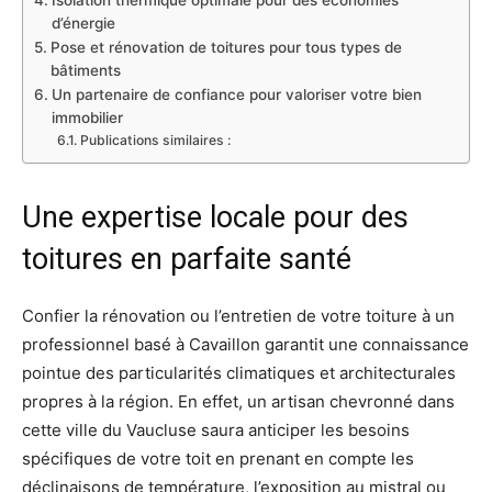
d’énergie
Pose et rénovation de toitures pour tous types de
bâtiments
Un partenaire de confiance pour valoriser votre bien
immobilier
Publications similaires :
Une expertise locale pour des
toitures en parfaite santé
Confier la rénovation ou l’entretien de votre toiture à un
professionnel basé à Cavaillon garantit une connaissance
pointue des particularités climatiques et architecturales
propres à la région. En effet, un artisan chevronné dans
cette ville du Vaucluse saura anticiper les besoins
spécifiques de votre toit en prenant en compte les
déclinaisons de température, l’exposition au mistral ou