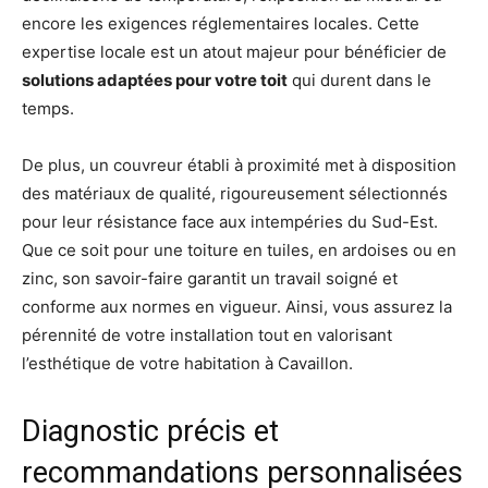
encore les exigences réglementaires locales. Cette
expertise locale est un atout majeur pour bénéficier de
solutions adaptées pour votre toit
qui durent dans le
temps.
De plus, un couvreur établi à proximité met à disposition
des matériaux de qualité, rigoureusement sélectionnés
pour leur résistance face aux intempéries du Sud-Est.
Que ce soit pour une toiture en tuiles, en ardoises ou en
zinc, son savoir-faire garantit un travail soigné et
conforme aux normes en vigueur. Ainsi, vous assurez la
pérennité de votre installation tout en valorisant
l’esthétique de votre habitation à Cavaillon.
Diagnostic précis et
recommandations personnalisées