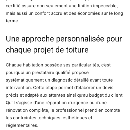
certifié assure non seulement une finition impeccable,
mais aussi un confort accru et des économies sur le long
terme.
Une approche personnalisée pour
chaque projet de toiture
Chaque habitation possède ses particularités, c’est
pourquoi un prestataire qualifié propose
systématiquement un diagnostic détaillé avant toute
intervention. Cette étape permet d’élaborer un devis
précis et adapté aux attentes ainsi qu’au budget du client.
Qu’il s’agisse d’une réparation d’urgence ou d’une
rénovation complète, le professionnel prend en compte
les contraintes techniques, esthétiques et
réglementaires.