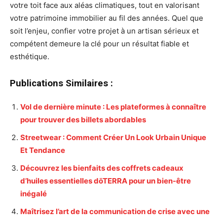
votre toit face aux aléas climatiques, tout en valorisant
votre patrimoine immobilier au fil des années. Quel que
soit l’enjeu, confier votre projet à un artisan sérieux et
compétent demeure la clé pour un résultat fiable et
esthétique.
Publications Similaires :
Vol de dernière minute : Les plateformes à connaître
pour trouver des billets abordables
Streetwear : Comment Créer Un Look Urbain Unique
Et Tendance
Découvrez les bienfaits des coffrets cadeaux
d’huiles essentielles dōTERRA pour un bien-être
inégalé
Maîtrisez l’art de la communication de crise avec une