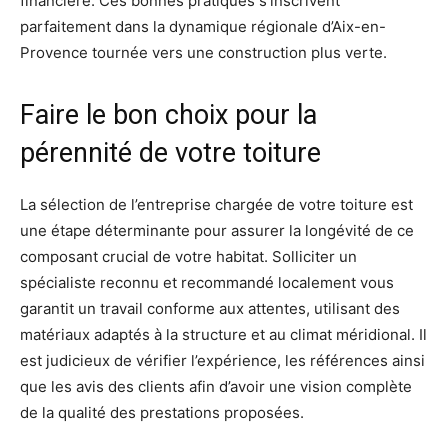
financière. Ces bonnes pratiques s’inscrivent
parfaitement dans la dynamique régionale d’Aix-en-
Provence tournée vers une construction plus verte.
Faire le bon choix pour la
pérennité de votre toiture
La sélection de l’entreprise chargée de votre toiture est
une étape déterminante pour assurer la longévité de ce
composant crucial de votre habitat. Solliciter un
spécialiste reconnu et recommandé localement vous
garantit un travail conforme aux attentes, utilisant des
matériaux adaptés à la structure et au climat méridional. Il
est judicieux de vérifier l’expérience, les références ainsi
que les avis des clients afin d’avoir une vision complète
de la qualité des prestations proposées.