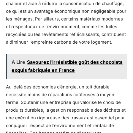
chaleur et aide à réduire la consommation de chauffage,
ce qui est un avantage économique non négligeable pour
les ménages. Par ailleurs, certains matériaux modernes
et respectueux de l’environnement, comme les tuiles
recyclées ou les revêtements réfléchissants, contribuent
à diminuer l’empreinte carbone de votre logement.
À Lire
Savourez l'irrésistible goût des chocolats
exquis fabriqués en France
Au-delà des économies d’énergie, un toit durable
nécessite moins de réparations coûteuses à moyen
terme. Soutenir une entreprise qui valorise le choix de
produits durables, la gestion responsable des déchets et
une exécution rigoureuse des travaux est essentiel pour
conjuguer respect de l’environnement et rentabilité