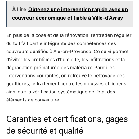
À Lire
Obtenez une intervention rapide avec un
couvreur économique et fiable à Ville-d'Avray
En plus de la pose et de la rénovation, l’entretien régulier
du toit fait partie intégrante des compétences des
couvreurs qualifiés à Aix-en-Provence. Ce suivi permet
d’éviter les problèmes d’humidité, les infiltrations et la
dégradation prématurée des matériaux. Parmi les
interventions courantes, on retrouve le nettoyage des
gouttières, le traitement contre les mousses et lichens,
ainsi que la vérification systématique de l’état des
éléments de couverture.
Garanties et certifications, gages
de sécurité et qualité