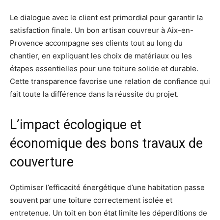
Le dialogue avec le client est primordial pour garantir la
satisfaction finale. Un bon artisan couvreur à Aix-en-
Provence accompagne ses clients tout au long du
chantier, en expliquant les choix de matériaux ou les
étapes essentielles pour une toiture solide et durable.
Cette transparence favorise une relation de confiance qui
fait toute la différence dans la réussite du projet.
L’impact écologique et
économique des bons travaux de
couverture
Optimiser l’efficacité énergétique d’une habitation passe
souvent par une toiture correctement isolée et
entretenue. Un toit en bon état limite les déperditions de