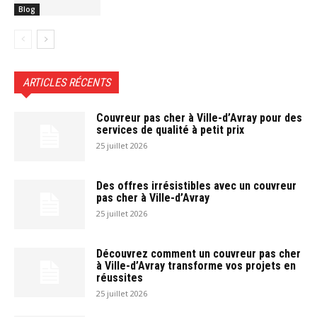
Blog
ARTICLES RÉCENTS
Couvreur pas cher à Ville-d’Avray pour des
services de qualité à petit prix
25 juillet 2026
Des offres irrésistibles avec un couvreur
pas cher à Ville-d’Avray
25 juillet 2026
Découvrez comment un couvreur pas cher
à Ville-d’Avray transforme vos projets en
réussites
25 juillet 2026