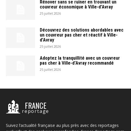
Rénover sans se ruiner en trouvant un
couvreur économique à Ville-d’Avray
25 juillet 2026
Découvrez des solutions abordables avec
un couvreur pas cher et réactif à Ville-
d’Avray
25 juillet 2026
Adoptez la tranquillité avec un couvreur
pas cher à Ville-d’Avray recommandé
25 juillet 2026
FRANCE
reportage
Suivez l’actualité française au plus près avec des reportages