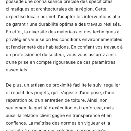
possède une connaissance précise des spécificités
climatiques et architecturales de la région. Cette
expertise locale permet d’adapter les interventions afin
de garantir une durabilité optimale des travaux réalisés.
En effet, la diversité des matériaux et des techniques à
privilégier varie selon les conditions environnementales
et l’ancienneté des habitations. En confiant vos travaux à
un professionnel du secteur, vous vous assurez ainsi
d’une prise en compte rigoureuse de ces paramètres
essentiels.
De plus, un artisan de proximité facilite le suivi régulier
et réactif des projets, qu’il s’agisse d’une pose, d’une
réparation ou d’un entretien de toiture. Ainsi, non
seulement la qualité d’exécution est renforcée, mais
aussi la relation client gagne en transparence et en
confiance. La maîtrise des normes en vigueur et la
capacité à proposer des solutions personnalisées