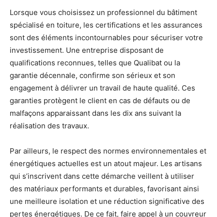
Lorsque vous choisissez un professionnel du bâtiment
spécialisé en toiture, les certifications et les assurances
sont des éléments incontournables pour sécuriser votre
investissement. Une entreprise disposant de
qualifications reconnues, telles que Qualibat ou la
garantie décennale, confirme son sérieux et son
engagement à délivrer un travail de haute qualité. Ces
garanties protègent le client en cas de défauts ou de
malfaçons apparaissant dans les dix ans suivant la
réalisation des travaux.
Par ailleurs, le respect des normes environnementales et
énergétiques actuelles est un atout majeur. Les artisans
qui s’inscrivent dans cette démarche veillent à utiliser
des matériaux performants et durables, favorisant ainsi
une meilleure isolation et une réduction significative des
pertes énergétiques. De ce fait, faire appel à un couvreur