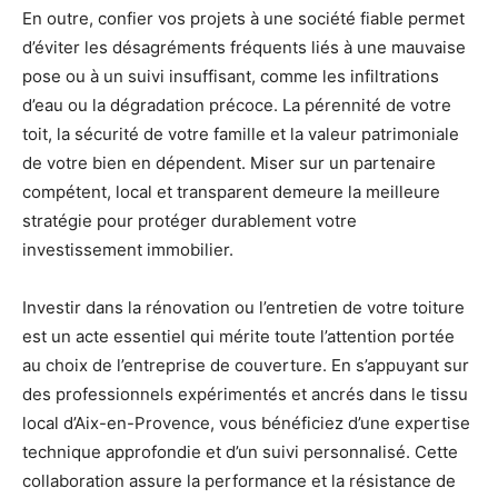
En outre, confier vos projets à une société fiable permet
d’éviter les désagréments fréquents liés à une mauvaise
pose ou à un suivi insuffisant, comme les infiltrations
d’eau ou la dégradation précoce. La pérennité de votre
toit, la sécurité de votre famille et la valeur patrimoniale
de votre bien en dépendent. Miser sur un partenaire
compétent, local et transparent demeure la meilleure
stratégie pour protéger durablement votre
investissement immobilier.
Investir dans la rénovation ou l’entretien de votre toiture
est un acte essentiel qui mérite toute l’attention portée
au choix de l’entreprise de couverture. En s’appuyant sur
des professionnels expérimentés et ancrés dans le tissu
local d’Aix-en-Provence, vous bénéficiez d’une expertise
technique approfondie et d’un suivi personnalisé. Cette
collaboration assure la performance et la résistance de