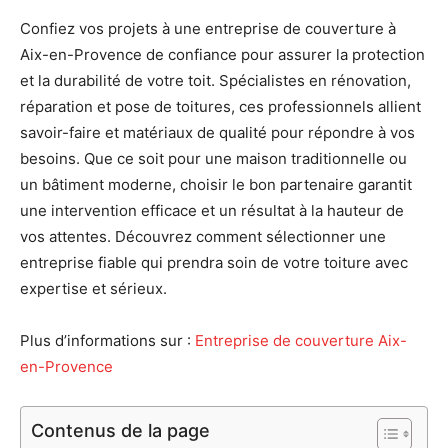
Confiez vos projets à une entreprise de couverture à
Aix-en-Provence de confiance pour assurer la protection
et la durabilité de votre toit. Spécialistes en rénovation,
réparation et pose de toitures, ces professionnels allient
savoir-faire et matériaux de qualité pour répondre à vos
besoins. Que ce soit pour une maison traditionnelle ou
un bâtiment moderne, choisir le bon partenaire garantit
une intervention efficace et un résultat à la hauteur de
vos attentes. Découvrez comment sélectionner une
entreprise fiable qui prendra soin de votre toiture avec
expertise et sérieux.
Plus d’informations sur :
Entreprise de couverture Aix-
en-Provence
Contenus de la page