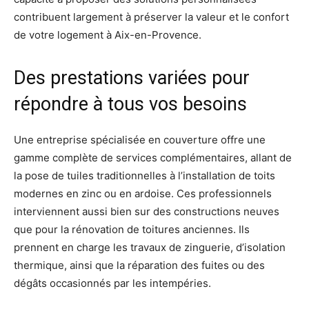
contribuent largement à préserver la valeur et le confort
de votre logement à Aix-en-Provence.
Des prestations variées pour
répondre à tous vos besoins
Une entreprise spécialisée en couverture offre une
gamme complète de services complémentaires, allant de
la pose de tuiles traditionnelles à l’installation de toits
modernes en zinc ou en ardoise. Ces professionnels
interviennent aussi bien sur des constructions neuves
que pour la rénovation de toitures anciennes. Ils
prennent en charge les travaux de zinguerie, d’isolation
thermique, ainsi que la réparation des fuites ou des
dégâts occasionnés par les intempéries.