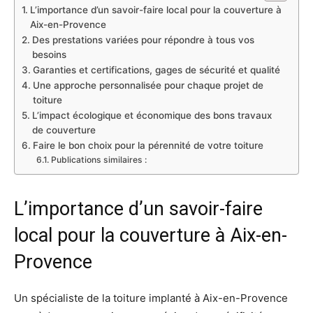
L’importance d’un savoir-faire local pour la couverture à
Aix-en-Provence
Des prestations variées pour répondre à tous vos
besoins
Garanties et certifications, gages de sécurité et qualité
Une approche personnalisée pour chaque projet de
toiture
L’impact écologique et économique des bons travaux
de couverture
Faire le bon choix pour la pérennité de votre toiture
Publications similaires :
L’importance d’un savoir-faire
local pour la couverture à Aix-en-
Provence
Un spécialiste de la toiture implanté à Aix-en-Provence