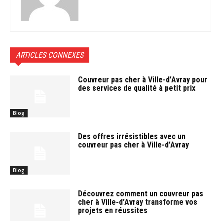
ARTICLES CONNEXES
Couvreur pas cher à Ville-d’Avray pour
des services de qualité à petit prix
Blog
Des offres irrésistibles avec un
couvreur pas cher à Ville-d’Avray
Blog
Découvrez comment un couvreur pas
cher à Ville-d’Avray transforme vos
projets en réussites