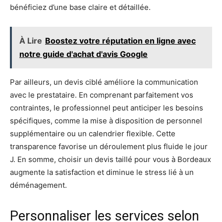
bénéficiez d’une base claire et détaillée.
À Lire
Boostez votre réputation en ligne avec
notre guide d'achat d'avis Google
Par ailleurs, un devis ciblé améliore la communication
avec le prestataire. En comprenant parfaitement vos
contraintes, le professionnel peut anticiper les besoins
spécifiques, comme la mise à disposition de personnel
supplémentaire ou un calendrier flexible. Cette
transparence favorise un déroulement plus fluide le jour
J. En somme, choisir un devis taillé pour vous à Bordeaux
augmente la satisfaction et diminue le stress lié à un
déménagement.
Personnaliser les services selon