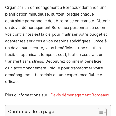
Organiser un déménagement à Bordeaux demande une
planification minutieuse, surtout lorsque chaque
contrainte personnelle doit être prise en compte. Obtenir
un devis déménagement Bordeaux personnalisé selon
vos contraintes est la clé pour maîtriser votre budget et
adapter les services à vos besoins spécifiques. Grâce à
un devis sur-mesure, vous bénéficiez d’une solution
flexible, optimisant temps et coût, tout en assurant un
transfert sans stress. Découvrez comment bénéficier
d’un accompagnement unique pour transformer votre
déménagement bordelais en une expérience fluide et
efficace.
Plus d’informations sur :
Devis déménagement Bordeaux
Contenus de la page