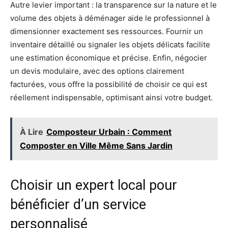
Autre levier important : la transparence sur la nature et le
volume des objets à déménager aide le professionnel à
dimensionner exactement ses ressources. Fournir un
inventaire détaillé ou signaler les objets délicats facilite
une estimation économique et précise. Enfin, négocier
un devis modulaire, avec des options clairement
facturées, vous offre la possibilité de choisir ce qui est
réellement indispensable, optimisant ainsi votre budget.
À Lire
Composteur Urbain : Comment
Composter en Ville Même Sans Jardin
Choisir un expert local pour
bénéficier d’un service
personnalisé