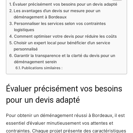
Évaluer précisément vos besoins pour un devis adapté
Les avantages d’un devis sur mesure pour un
déménagement à Bordeaux
Personnaliser les services selon vos contraintes
logistiques
Comment optimiser votre devis pour réduire les coûts
Choisir un expert local pour bénéficier d’un service
personnalisé
Garantir la transparence et la clarté du devis pour un
déménagement serein
Publications similaires :
Évaluer précisément vos besoins
pour un devis adapté
Pour obtenir un déménagement réussi à Bordeaux, il est
essentiel d’évaluer minutieusement vos attentes et
contraintes. Chaque projet présente des caractéristiques