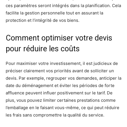
ces paramètres seront intégrés dans la planification. Cela
facilite la gestion personnelle tout en assurant la
protection et l’intégrité de vos biens.
Comment optimiser votre devis
pour réduire les coûts
Pour maximiser votre investissement, il est judicieux de
préciser clairement vos priorités avant de solliciter un
devis. Par exemple, regrouper vos demandes, anticiper la
date du déménagement et éviter les périodes de forte
affluence peuvent influer positivement sur le tarif. De
plus, vous pouvez limiter certaines prestations comme
l’emballage en le faisant vous-même, ce qui peut réduire
les frais sans compromettre la qualité du service.