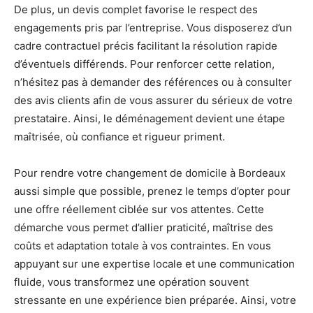
De plus, un devis complet favorise le respect des
engagements pris par l’entreprise. Vous disposerez d’un
cadre contractuel précis facilitant la résolution rapide
d’éventuels différends. Pour renforcer cette relation,
n’hésitez pas à demander des références ou à consulter
des avis clients afin de vous assurer du sérieux de votre
prestataire. Ainsi, le déménagement devient une étape
maîtrisée, où confiance et rigueur priment.
Pour rendre votre changement de domicile à Bordeaux
aussi simple que possible, prenez le temps d’opter pour
une offre réellement ciblée sur vos attentes. Cette
démarche vous permet d’allier praticité, maîtrise des
coûts et adaptation totale à vos contraintes. En vous
appuyant sur une expertise locale et une communication
fluide, vous transformez une opération souvent
stressante en une expérience bien préparée. Ainsi, votre