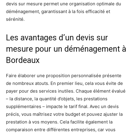
devis sur mesure permet une organisation optimale du
déménagement, garantissant à la fois efficacité et
sérénité.
Les avantages d’un devis sur
mesure pour un déménagement à
Bordeaux
Faire élaborer une proposition personnalisée présente
de nombreux atouts. En premier lieu, cela vous évite de
payer pour des services inutiles. Chaque élément évalué
– la distance, la quantité d’objets, les prestations
supplémentaires – impacte le tarif final. Avec un devis
précis, vous maîtrisez votre budget et pouvez ajuster la
prestation à vos moyens. Cela facilite également la
comparaison entre différentes entreprises, car vous