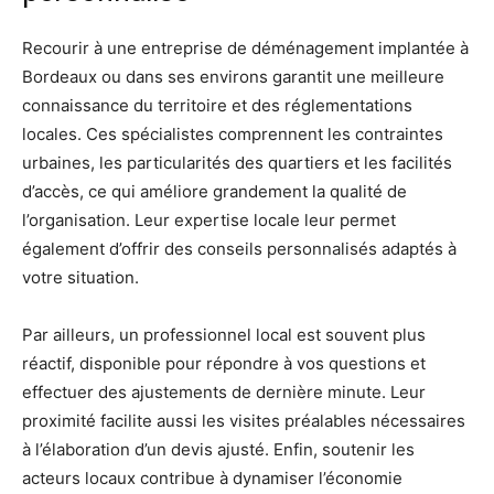
Recourir à une entreprise de déménagement implantée à
Bordeaux ou dans ses environs garantit une meilleure
connaissance du territoire et des réglementations
locales. Ces spécialistes comprennent les contraintes
urbaines, les particularités des quartiers et les facilités
d’accès, ce qui améliore grandement la qualité de
l’organisation. Leur expertise locale leur permet
également d’offrir des conseils personnalisés adaptés à
votre situation.
Par ailleurs, un professionnel local est souvent plus
réactif, disponible pour répondre à vos questions et
effectuer des ajustements de dernière minute. Leur
proximité facilite aussi les visites préalables nécessaires
à l’élaboration d’un devis ajusté. Enfin, soutenir les
acteurs locaux contribue à dynamiser l’économie