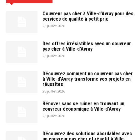
Couvreur pas cher à Ville-d’Avray pour des
services de qualité à petit prix
25 juillet 2026
Des offres irrésistibles avec un couvreur
pas cher à Ville-d’Avray
25 juillet 2026
Découvrez comment un couvreur pas cher
à Ville-d’Avray transforme vos projets en
réussites
25 juillet 2026
Rénover sans se ruiner en trouvant un
couvreur économique à Ville-d’Avray
25 juillet 2026
Découvrez des solutions abordables avec
un couvreur pas cher et réactif à Ville-