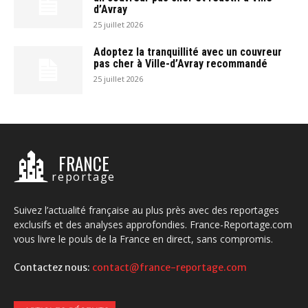
d’Avray
25 juillet 2026
Adoptez la tranquillité avec un couvreur
pas cher à Ville-d’Avray recommandé
25 juillet 2026
FRANCE
reportage
Suivez l’actualité française au plus près avec des reportages
exclusifs et des analyses approfondies. France-Reportage.com
vous livre le pouls de la France en direct, sans compromis.
Contactez nous:
contact@france-reportage.com