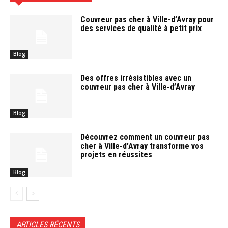
Couvreur pas cher à Ville-d’Avray pour
des services de qualité à petit prix
Blog
Des offres irrésistibles avec un
couvreur pas cher à Ville-d’Avray
Blog
Découvrez comment un couvreur pas
cher à Ville-d’Avray transforme vos
projets en réussites
Blog
ARTICLES RÉCENTS