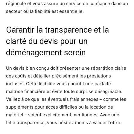
régionale et vous assure un service de confiance dans un
secteur où la fiabilité est essentielle.
Garantir la transparence et la
clarté du devis pour un
déménagement serein
Un devis bien conçu doit présenter une répartition claire
des coûts et détailler précisément les prestations
incluses. Cette lisibilité vous garantit une parfaite
maîtrise financière et évite toute surprise désagréable.
Veillez à ce que les éventuels frais annexes – comme les
suppléments pour accès difficiles ou la location de
matériel – soient explicitement mentionnés. Avec une
telle transparence, vous hésitez moins à valider l’offre.