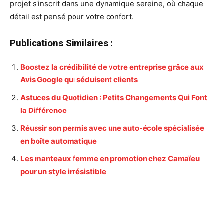
projet s’inscrit dans une dynamique sereine, où chaque
détail est pensé pour votre confort.
Publications Similaires :
Boostez la crédibilité de votre entreprise grâce aux
Avis Google qui séduisent clients
Astuces du Quotidien : Petits Changements Qui Font
la Différence
Réussir son permis avec une auto-école spécialisée
en boîte automatique
Les manteaux femme en promotion chez Camaïeu
pour un style irrésistible