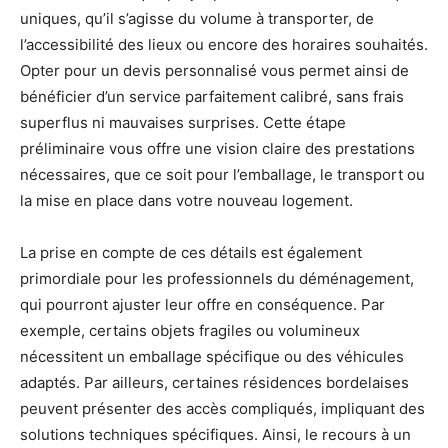
uniques, qu’il s’agisse du volume à transporter, de
l’accessibilité des lieux ou encore des horaires souhaités.
Opter pour un devis personnalisé vous permet ainsi de
bénéficier d’un service parfaitement calibré, sans frais
superflus ni mauvaises surprises. Cette étape
préliminaire vous offre une vision claire des prestations
nécessaires, que ce soit pour l’emballage, le transport ou
la mise en place dans votre nouveau logement.
La prise en compte de ces détails est également
primordiale pour les professionnels du déménagement,
qui pourront ajuster leur offre en conséquence. Par
exemple, certains objets fragiles ou volumineux
nécessitent un emballage spécifique ou des véhicules
adaptés. Par ailleurs, certaines résidences bordelaises
peuvent présenter des accès compliqués, impliquant des
solutions techniques spécifiques. Ainsi, le recours à un