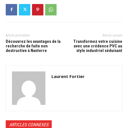
Article précédent
Article suivant
Découvrez les avantages de la
Transformez votre cuisine
recherche de fuite non
avec une crédence PVC au
destructive à Nanterre
style industriel séduisant
Laurent Fortier
ARTICLES CONNEXES