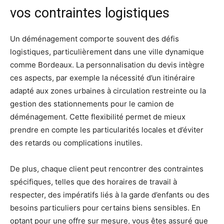
vos contraintes logistiques
Un déménagement comporte souvent des défis
logistiques, particulièrement dans une ville dynamique
comme Bordeaux. La personnalisation du devis intègre
ces aspects, par exemple la nécessité d’un itinéraire
adapté aux zones urbaines à circulation restreinte ou la
gestion des stationnements pour le camion de
déménagement. Cette flexibilité permet de mieux
prendre en compte les particularités locales et d’éviter
des retards ou complications inutiles.
De plus, chaque client peut rencontrer des contraintes
spécifiques, telles que des horaires de travail à
respecter, des impératifs liés à la garde d’enfants ou des
besoins particuliers pour certains biens sensibles. En
optant pour une offre sur mesure, vous êtes assuré que