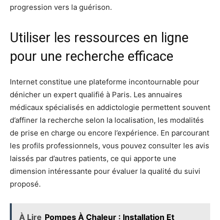
progression vers la guérison.
Utiliser les ressources en ligne
pour une recherche efficace
Internet constitue une plateforme incontournable pour
dénicher un expert qualifié à Paris. Les annuaires
médicaux spécialisés en addictologie permettent souvent
d’affiner la recherche selon la localisation, les modalités
de prise en charge ou encore l’expérience. En parcourant
les profils professionnels, vous pouvez consulter les avis
laissés par d’autres patients, ce qui apporte une
dimension intéressante pour évaluer la qualité du suivi
proposé.
À Lire
Pompes À Chaleur : Installation Et