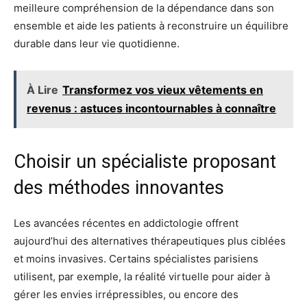
meilleure compréhension de la dépendance dans son
ensemble et aide les patients à reconstruire un équilibre
durable dans leur vie quotidienne.
À Lire
Transformez vos vieux vêtements en
revenus : astuces incontournables à connaître
Choisir un spécialiste proposant
des méthodes innovantes
Les avancées récentes en addictologie offrent
aujourd’hui des alternatives thérapeutiques plus ciblées
et moins invasives. Certains spécialistes parisiens
utilisent, par exemple, la réalité virtuelle pour aider à
gérer les envies irrépressibles, ou encore des