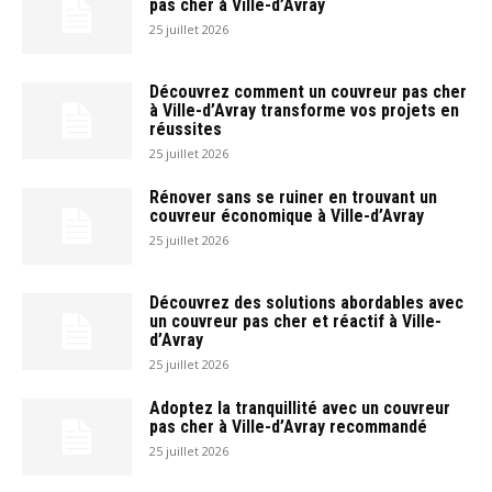
pas cher à Ville-d’Avray
25 juillet 2026
Découvrez comment un couvreur pas cher
à Ville-d’Avray transforme vos projets en
réussites
25 juillet 2026
Rénover sans se ruiner en trouvant un
couvreur économique à Ville-d’Avray
25 juillet 2026
Découvrez des solutions abordables avec
un couvreur pas cher et réactif à Ville-
d’Avray
25 juillet 2026
Adoptez la tranquillité avec un couvreur
pas cher à Ville-d’Avray recommandé
25 juillet 2026