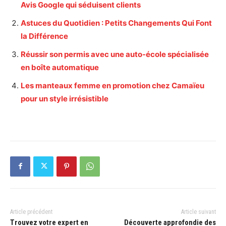
Avis Google qui séduisent clients
Astuces du Quotidien : Petits Changements Qui Font
la Différence
Réussir son permis avec une auto-école spécialisée
en boîte automatique
Les manteaux femme en promotion chez Camaïeu
pour un style irrésistible
Article précédent
Article suivant
Trouvez votre expert en
Découverte approfondie des