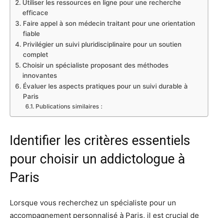
Utiliser les ressources en ligne pour une recherche
efficace
Faire appel à son médecin traitant pour une orientation
fiable
Privilégier un suivi pluridisciplinaire pour un soutien
complet
Choisir un spécialiste proposant des méthodes
innovantes
Évaluer les aspects pratiques pour un suivi durable à
Paris
Publications similaires :
Identifier les critères essentiels
pour choisir un addictologue à
Paris
Lorsque vous recherchez un spécialiste pour un
accompagnement personnalisé à Paris, il est crucial de