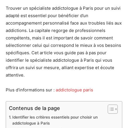
Trouver un spécialiste addictologue à Paris pour un suivi
adapté est essentiel pour bénéficier d’un
accompagnement personnalisé face aux troubles liés aux
addictions. La capitale regorge de professionnels
compétents, mais il est important de savoir comment
sélectionner celui qui correspond le mieux à vos besoins
spécifiques. Cet article vous guide pas à pas pour
identifier le spécialiste addictologue à Paris qui vous
offrira un suivi sur mesure, alliant expertise et écoute
attentive.
Plus d’informations sur :
addictologue paris
Contenus de la page
Identifier les critères essentiels pour choisir un
addictologue à Paris