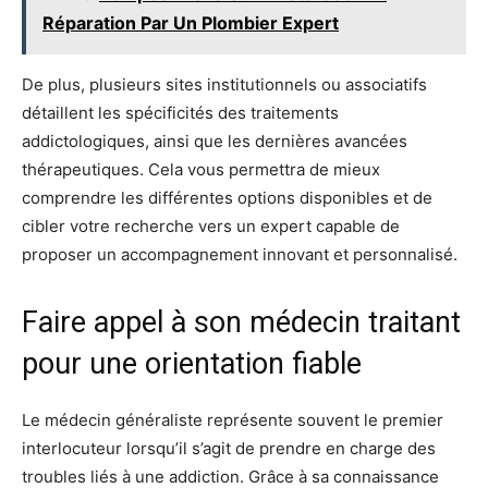
Réparation Par Un Plombier Expert
De plus, plusieurs sites institutionnels ou associatifs
détaillent les spécificités des traitements
addictologiques, ainsi que les dernières avancées
thérapeutiques. Cela vous permettra de mieux
comprendre les différentes options disponibles et de
cibler votre recherche vers un expert capable de
proposer un accompagnement innovant et personnalisé.
Faire appel à son médecin traitant
pour une orientation fiable
Le médecin généraliste représente souvent le premier
interlocuteur lorsqu’il s’agit de prendre en charge des
troubles liés à une addiction. Grâce à sa connaissance