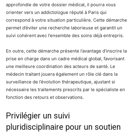
approfondie de votre dossier médical, il pourra vous
orienter vers un addictologue réputé à Paris qui
correspond à votre situation particulière. Cette démarche
permet d’éviter une recherche laborieuse et garantit un
suivi cohérent avec l’ensemble des soins déjà entrepris.
En outre, cette démarche présente l’avantage d’inscrire la
prise en charge dans un cadre médical global, favorisant
une meilleure coordination des acteurs de santé. Le
médecin traitant jouera également un rôle clé dans la
surveillance de l’évolution thérapeutique, ajustant si
nécessaire les traitements prescrits par le spécialiste en
fonction des retours et observations.
Privilégier un suivi
pluridisciplinaire pour un soutien