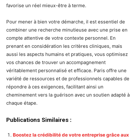
favorise un réel mieux-être à terme.
Pour mener à bien votre démarche, il est essentiel de
combiner une recherche minutieuse avec une prise en
compte attentive de votre contexte personnel. En
prenant en considération les critères cliniques, mais
aussi les aspects humains et pratiques, vous optimisez
vos chances de trouver un accompagnement
véritablement personnalisé et efficace. Paris offre une
variété de ressources et de professionnels capables de
répondre à ces exigences, facilitant ainsi un
cheminement vers la guérison avec un soutien adapté à
chaque étape.
Publications Similaires :
Boostez la crédibilité de votre entreprise grâce aux