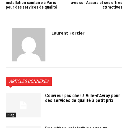
installation sanitaire à Paris
avis sur Assura et ses offres
pour des services de qualité
attractives
Laurent Fortier
ARTICLES CONNEXES
Couvreur pas cher à Ville-d’Avray pour
des services de qualité à petit prix
Blog