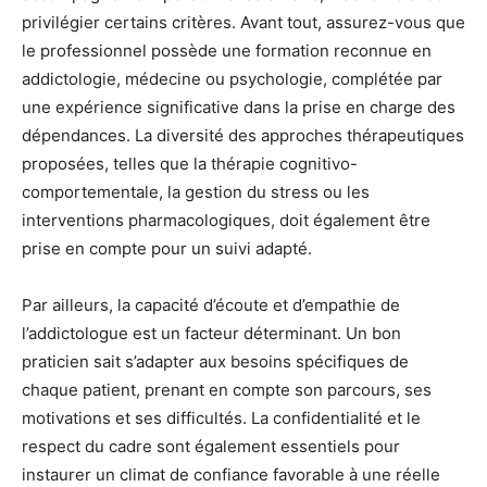
privilégier certains critères. Avant tout, assurez-vous que
le professionnel possède une formation reconnue en
addictologie, médecine ou psychologie, complétée par
une expérience significative dans la prise en charge des
dépendances. La diversité des approches thérapeutiques
proposées, telles que la thérapie cognitivo-
comportementale, la gestion du stress ou les
interventions pharmacologiques, doit également être
prise en compte pour un suivi adapté.
Par ailleurs, la capacité d’écoute et d’empathie de
l’addictologue est un facteur déterminant. Un bon
praticien sait s’adapter aux besoins spécifiques de
chaque patient, prenant en compte son parcours, ses
motivations et ses difficultés. La confidentialité et le
respect du cadre sont également essentiels pour
instaurer un climat de confiance favorable à une réelle