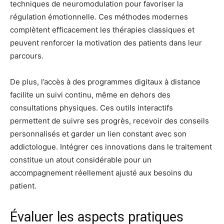
techniques de neuromodulation pour favoriser la
régulation émotionnelle. Ces méthodes modernes
complètent efficacement les thérapies classiques et
peuvent renforcer la motivation des patients dans leur
parcours.
De plus, l’accès à des programmes digitaux à distance
facilite un suivi continu, même en dehors des
consultations physiques. Ces outils interactifs
permettent de suivre ses progrès, recevoir des conseils
personnalisés et garder un lien constant avec son
addictologue. Intégrer ces innovations dans le traitement
constitue un atout considérable pour un
accompagnement réellement ajusté aux besoins du
patient.
Évaluer les aspects pratiques