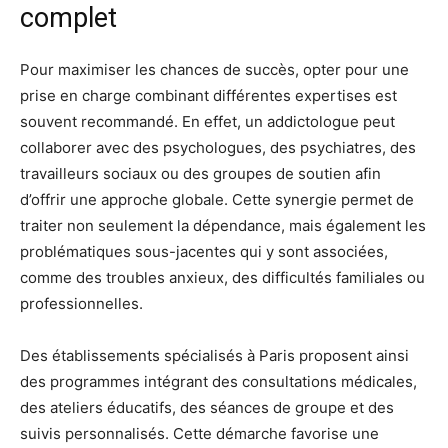
complet
Pour maximiser les chances de succès, opter pour une
prise en charge combinant différentes expertises est
souvent recommandé. En effet, un addictologue peut
collaborer avec des psychologues, des psychiatres, des
travailleurs sociaux ou des groupes de soutien afin
d’offrir une approche globale. Cette synergie permet de
traiter non seulement la dépendance, mais également les
problématiques sous-jacentes qui y sont associées,
comme des troubles anxieux, des difficultés familiales ou
professionnelles.
Des établissements spécialisés à Paris proposent ainsi
des programmes intégrant des consultations médicales,
des ateliers éducatifs, des séances de groupe et des
suivis personnalisés. Cette démarche favorise une