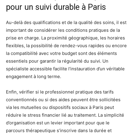
pour un suivi durable à Paris
Au-delà des qualifications et de la qualité des soins, il est
important de considérer les conditions pratiques de la
prise en charge. La proximité géographique, les horaires
flexibles, la possibilité de rendez-vous rapides ou encore
la compatibilité avec votre budget sont des éléments
essentiels pour garantir la régularité du suivi. Un
spécialiste accessible facilite l’instauration d’un véritable
engagement à long terme.
Enfin, vérifier si le professionnel pratique des tarifs
conventionnés ou si des aides peuvent être sollicitées
via les mutuelles ou dispositifs sociaux à Paris peut
réduire le stress financier lié au traitement. La simplicité
d’organisation est un levier important pour que le
parcours thérapeutique s’inscrive dans la durée et