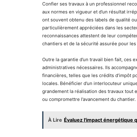
Confier ses travaux à un professionnel recon
aux normes en vigueur et d’un résultat irré
ont souvent obtenu des labels de qualité ou 
particulièrement appréciées dans les secteu
reconnaissances attestent de leur compéten
chantiers et de la sécurité assurée pour les 
Outre la garantie d’un travail bien fait, ce
administratives nécessaires. Ils accompagn
financières, telles que les crédits d’impôt 
locales. Bénéficier d’un interlocuteur unique
grandement la réalisation des travaux tout e
ou compromettre l’avancement du chantier.
À Lire
Évaluez l'impact énergétique qu