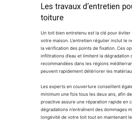
Les travaux d’entretien po
toiture
Un toit bien entretenu est la clé pour évite
votre maison. L’entretien régulier inclut le
la vérification des points de fixation. Ces 
infiltrations d’eau et limitent la dégradatio
recommandées dans les régions méditerrané
peuvent rapidement détériorer les matériau
Les experts en couverture conseillent éga
minimum une fois tous les deux ans, afin de 
proactive assure une réparation rapide en c
dégradations n’entraînent des dommages ma
longévité de votre toit tout en maintenant le