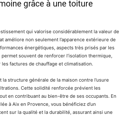
imoine grâce à une toiture
vestissement qui valorise considérablement la valeur de
tat améliore non seulement l’apparence extérieure de
formances énergétiques, aspects très prisés par les
 permet souvent de renforcer l’isolation thermique,
les factures de chauffage et climatisation.
 la structure générale de la maison contre l’usure
ltrations. Cette solidité renforcée prévient les
tout en contribuant au bien-être de ses occupants. En
llée à Aix en Provence, vous bénéficiez d’un
 sur la qualité et la durabilité, assurant ainsi une