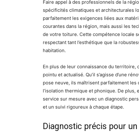
Faire appel à des professionnels de la régio
spécificités climatiques et architecturales 
parfaitement les exigences liées aux matériau
courantes dans la région, mais aussi les tec
de votre toiture. Cette compétence locale s
respectant tant l’esthétique que la robuste
habitation.
En plus de leur connaissance du territoire, 
pointu et actualisé. Qu’il s’agisse d’une rén
pose neuve, ils maîtrisent parfaitement les
l’isolation thermique et phonique. De plus, 
service sur mesure avec un diagnostic perso
et un suivi rigoureux à chaque étape.
Diagnostic précis pour un