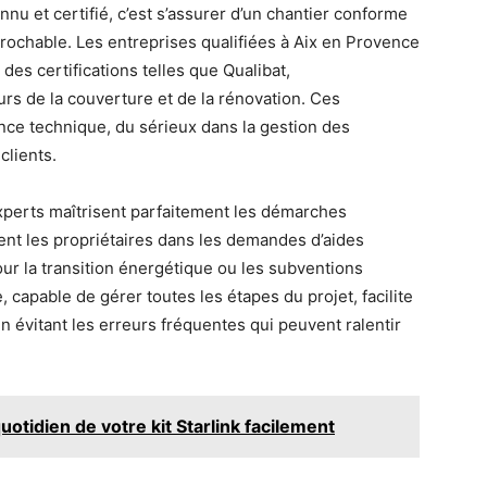
nu et certifié, c’est s’assurer d’un chantier conforme
prochable. Les entreprises qualifiées à Aix en Provence
des certifications telles que Qualibat,
rs de la couverture et de la rénovation. Ces
ce technique, du sérieux dans la gestion des
clients.
s experts maîtrisent parfaitement les démarches
ent les propriétaires dans les demandes d’aides
pour la transition énergétique ou les subventions
, capable de gérer toutes les étapes du projet, facilite
n évitant les erreurs fréquentes qui peuvent ralentir
otidien de votre kit Starlink facilement