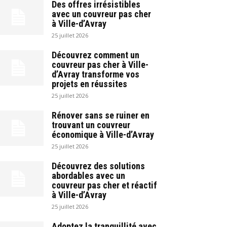
Des offres irrésistibles
avec un couvreur pas cher
à Ville-d’Avray
25 juillet 2026
Découvrez comment un
couvreur pas cher à Ville-
d’Avray transforme vos
projets en réussites
25 juillet 2026
Rénover sans se ruiner en
trouvant un couvreur
économique à Ville-d’Avray
25 juillet 2026
Découvrez des solutions
abordables avec un
couvreur pas cher et réactif
à Ville-d’Avray
25 juillet 2026
Adoptez la tranquillité avec