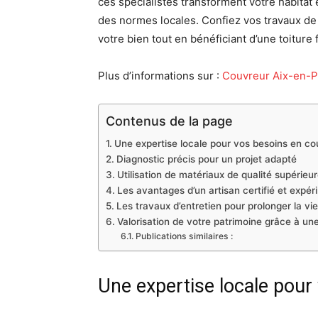
ces spécialistes transforment votre habitat 
des normes locales. Confiez vos travaux de 
votre bien tout en bénéficiant d’une toiture 
Plus d’informations sur :
Couvreur Aix-en-
Contenus de la page
Une expertise locale pour vos besoins en co
Diagnostic précis pour un projet adapté
Utilisation de matériaux de qualité supérieu
Les avantages d’un artisan certifié et expé
Les travaux d’entretien pour prolonger la vie
Valorisation de votre patrimoine grâce à un
Publications similaires :
Une expertise locale pour