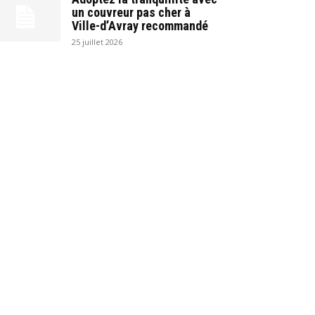
un couvreur pas cher à
Ville-d’Avray recommandé
25 juillet 2026