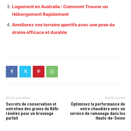
Logement en Australie : Comment Trouver un
Hébergement Rapidement
Améliorez vos terrains sportifs avec une pose de
drains efficace et durable
Article précédent
Article suivant
Secrets de conservation et
Optimisez la performance de
entretien des grains de Kéfir
votre chaudière avec un
révélés pour un breuvage
service de ramonage dans les
parfait
Hauts-de-Seine