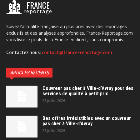
FRANCE
reportage
Suivez l’actualité française au plus près avec des reportages
exclusifs et des analyses approfondies. France-Reportage.com
vous livre le pouls de la France en direct, sans compromis.
Contactez nous:
contact@france-reportage.com
ARTICLES RÉCENTS
Couvreur pas cher à Ville-d’Avray pour des
services de qualité à petit prix
25 juillet 2026
Des offres irrésistibles avec un couvreur
pas cher à Ville-d’Avray
25 juillet 2026