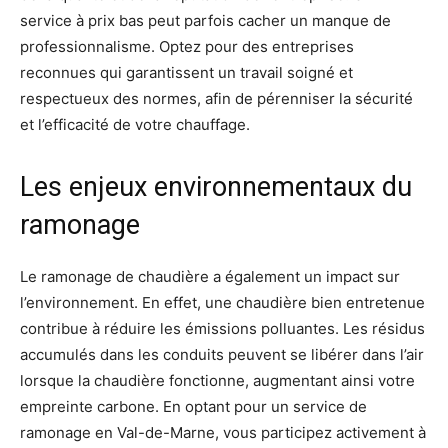
service à prix bas peut parfois cacher un manque de
professionnalisme. Optez pour des entreprises
reconnues qui garantissent un travail soigné et
respectueux des normes, afin de pérenniser la sécurité
et l’efficacité de votre chauffage.
Les enjeux environnementaux du
ramonage
Le ramonage de chaudière a également un impact sur
l’environnement. En effet, une chaudière bien entretenue
contribue à réduire les émissions polluantes. Les résidus
accumulés dans les conduits peuvent se libérer dans l’air
lorsque la chaudière fonctionne, augmentant ainsi votre
empreinte carbone. En optant pour un service de
ramonage en Val-de-Marne, vous participez activement à