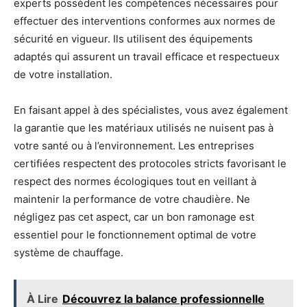
experts possèdent les compétences nécessaires pour
effectuer des interventions conformes aux normes de
sécurité en vigueur. Ils utilisent des équipements
adaptés qui assurent un travail efficace et respectueux
de votre installation.
En faisant appel à des spécialistes, vous avez également
la garantie que les matériaux utilisés ne nuisent pas à
votre santé ou à l’environnement. Les entreprises
certifiées respectent des protocoles stricts favorisant le
respect des normes écologiques tout en veillant à
maintenir la performance de votre chaudière. Ne
négligez pas cet aspect, car un bon ramonage est
essentiel pour le fonctionnement optimal de votre
système de chauffage.
À Lire
Découvrez la balance professionnelle