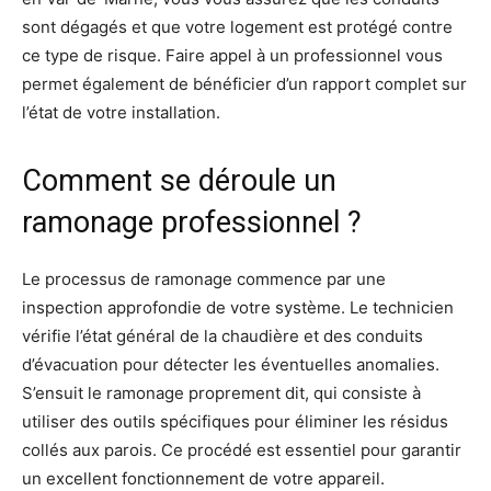
sont dégagés et que votre logement est protégé contre
ce type de risque. Faire appel à un professionnel vous
permet également de bénéficier d’un rapport complet sur
l’état de votre installation.
Comment se déroule un
ramonage professionnel ?
Le processus de ramonage commence par une
inspection approfondie de votre système. Le technicien
vérifie l’état général de la chaudière et des conduits
d’évacuation pour détecter les éventuelles anomalies.
S’ensuit le ramonage proprement dit, qui consiste à
utiliser des outils spécifiques pour éliminer les résidus
collés aux parois. Ce procédé est essentiel pour garantir
un excellent fonctionnement de votre appareil.