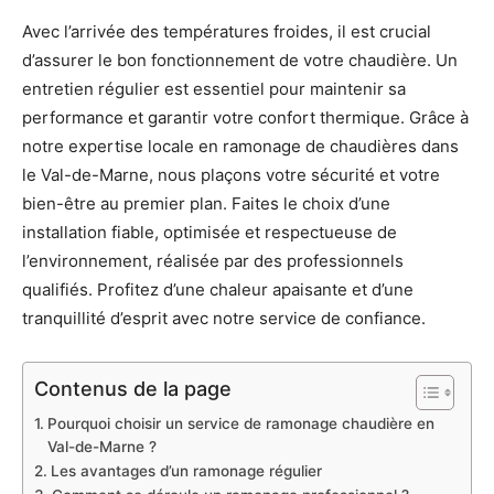
Avec l’arrivée des températures froides, il est crucial
d’assurer le bon fonctionnement de votre chaudière. Un
entretien régulier est essentiel pour maintenir sa
performance et garantir votre confort thermique. Grâce à
notre expertise locale en ramonage de chaudières dans
le Val-de-Marne, nous plaçons votre sécurité et votre
bien-être au premier plan. Faites le choix d’une
installation fiable, optimisée et respectueuse de
l’environnement, réalisée par des professionnels
qualifiés. Profitez d’une chaleur apaisante et d’une
tranquillité d’esprit avec notre service de confiance.
Contenus de la page
Pourquoi choisir un service de ramonage chaudière en
Val-de-Marne ?
Les avantages d’un ramonage régulier