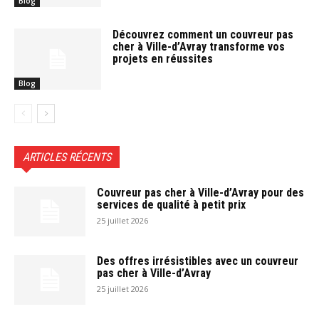
Blog
Découvrez comment un couvreur pas
cher à Ville-d’Avray transforme vos
projets en réussites
Blog
ARTICLES RÉCENTS
Couvreur pas cher à Ville-d’Avray pour des
services de qualité à petit prix
25 juillet 2026
Des offres irrésistibles avec un couvreur
pas cher à Ville-d’Avray
25 juillet 2026