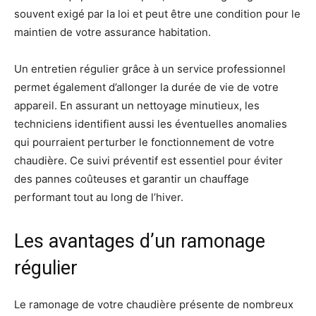
souvent exigé par la loi et peut être une condition pour le
maintien de votre assurance habitation.
Un entretien régulier grâce à un service professionnel
permet également d’allonger la durée de vie de votre
appareil. En assurant un nettoyage minutieux, les
techniciens identifient aussi les éventuelles anomalies
qui pourraient perturber le fonctionnement de votre
chaudière. Ce suivi préventif est essentiel pour éviter
des pannes coûteuses et garantir un chauffage
performant tout au long de l’hiver.
Les avantages d’un ramonage
régulier
Le ramonage de votre chaudière présente de nombreux