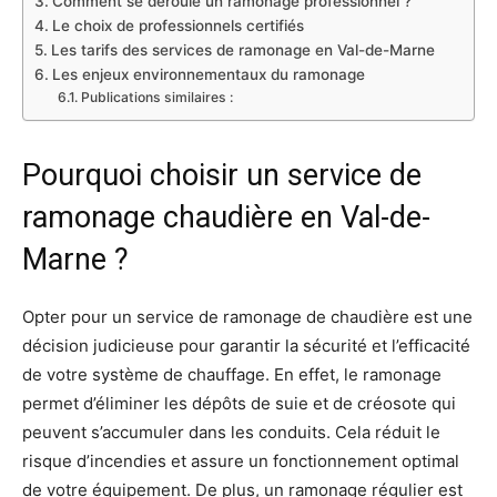
Comment se déroule un ramonage professionnel ?
Le choix de professionnels certifiés
Les tarifs des services de ramonage en Val-de-Marne
Les enjeux environnementaux du ramonage
Publications similaires :
Pourquoi choisir un service de
ramonage chaudière en Val-de-
Marne ?
Opter pour un service de ramonage de chaudière est une
décision judicieuse pour garantir la sécurité et l’efficacité
de votre système de chauffage. En effet, le ramonage
permet d’éliminer les dépôts de suie et de créosote qui
peuvent s’accumuler dans les conduits. Cela réduit le
risque d’incendies et assure un fonctionnement optimal
de votre équipement. De plus, un ramonage régulier est