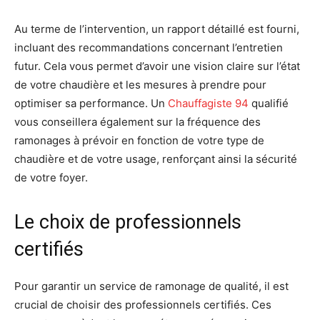
Au terme de l’intervention, un rapport détaillé est fourni,
incluant des recommandations concernant l’entretien
futur. Cela vous permet d’avoir une vision claire sur l’état
de votre chaudière et les mesures à prendre pour
optimiser sa performance. Un
Chauffagiste 94
qualifié
vous conseillera également sur la fréquence des
ramonages à prévoir en fonction de votre type de
chaudière et de votre usage, renforçant ainsi la sécurité
de votre foyer.
Le choix de professionnels
certifiés
Pour garantir un service de ramonage de qualité, il est
crucial de choisir des professionnels certifiés. Ces