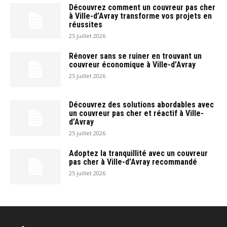
Découvrez comment un couvreur pas cher
à Ville-d’Avray transforme vos projets en
réussites
25 juillet 2026
Rénover sans se ruiner en trouvant un
couvreur économique à Ville-d’Avray
25 juillet 2026
Découvrez des solutions abordables avec
un couvreur pas cher et réactif à Ville-
d’Avray
25 juillet 2026
Adoptez la tranquillité avec un couvreur
pas cher à Ville-d’Avray recommandé
25 juillet 2026