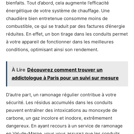
bienfaits. Tout d’abord, cela augmente l’efficacité
énergétique de votre système de chauffage. Une
chaudière bien entretenue consomme moins de
combustible, ce qui se traduit par des factures d’énergie
réduites. En effet, un bon tirage dans les conduits permet
à votre appareil de fonctionner dans les meilleures
conditions, optimisant ainsi son rendement.
À Lire
Découvrez comment trouver un
addictologue à Paris pour un suivi sur mesure
D’autre part, un ramonage régulier contribue à votre
sécurité. Les résidus accumulés dans les conduits
peuvent entraîner des intoxications au monoxyde de
carbone, un gaz incolore et inodore, extrêmement
dangereux. En ayant recours à un service de ramonage
en Val-de-Marne, vous vous assurez que les conduits