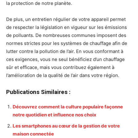
la protection de notre planète.
De plus, un entretien régulier de votre appareil permet
de respecter la législation en vigueur sur les émissions
de polluants. De nombreuses communes imposent des
normes strictes pour les systèmes de chauffage afin de
lutter contre la pollution de l’air. En vous conformant à
ces exigences, vous ne seul bénéficiez d’un chauffage
sûr et efficace, mais vous contribuez également à
l’amélioration de la qualité de l’air dans votre région.
Publications Similaires :
Découvrez comment la culture populaire façonne
notre quotidien et influence nos choix
Les smartphones au cœur de la gestion de votre
maison connectée