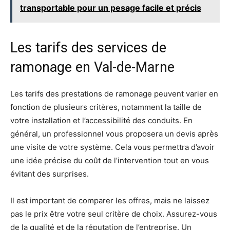
transportable pour un pesage facile et précis
Les tarifs des services de
ramonage en Val-de-Marne
Les tarifs des prestations de ramonage peuvent varier en
fonction de plusieurs critères, notamment la taille de
votre installation et l’accessibilité des conduits. En
général, un professionnel vous proposera un devis après
une visite de votre système. Cela vous permettra d’avoir
une idée précise du coût de l’intervention tout en vous
évitant des surprises.
Il est important de comparer les offres, mais ne laissez
pas le prix être votre seul critère de choix. Assurez-vous
de la qualité et de la réputation de l’entreprise. Un