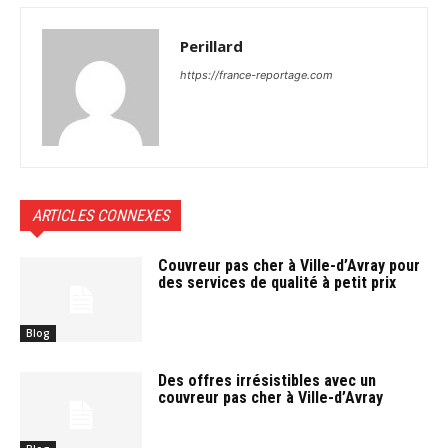
Perillard
https://france-reportage.com
ARTICLES CONNEXES
Couvreur pas cher à Ville-d’Avray pour
des services de qualité à petit prix
Blog
Des offres irrésistibles avec un
couvreur pas cher à Ville-d’Avray