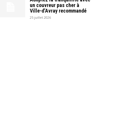
un couvreur pas cher à
Ville-d’Avray recommandé
25 juillet 2026