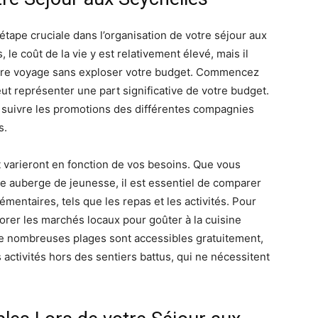
 étape cruciale dans l’organisation de votre séjour aux
le coût de la vie y est relativement élevé, mais il
votre voyage sans exploser votre budget. Commencez
peut représenter une part significative de votre budget.
 à suivre les promotions des différentes compagnies
s.
t varieront en fonction de vos besoins. Que vous
une auberge de jeunesse, il est essentiel de comparer
émentaires, tels que les repas et les activités. Pour
lorer les marchés locaux pour goûter à la cuisine
De nombreuses plages sont accessibles gratuitement,
 activités hors des sentiers battus, qui ne nécessitent