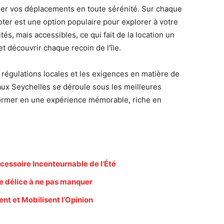
ifier vos déplacements en toute sérénité. Sur chaque
ooter est une option populaire pour explorer à votre
s, mais accessibles, ce qui fait de la location un
t découvrir chaque recoin de l’île.
es régulations locales et les exigences en matière de
 aux Seychelles se déroule sous les meilleures
former en une expérience mémorable, riche en
cessoire Incontournable de l’Été
le délice à ne pas manquer
ent et Mobilisent l’Opinion