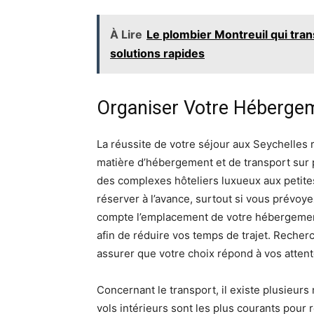
À Lire
Le plombier Montreuil qui tr
solutions rapides
Organiser Votre Hébergem
La réussite de votre séjour aux Seychelles
matière d’hébergement et de transport sur p
des complexes hôteliers luxueux aux petites
réserver à l’avance, surtout si vous prévoye
compte l’emplacement de votre hébergement 
afin de réduire vos temps de trajet. Reche
assurer que votre choix répond à vos attent
Concernant le transport, il existe plusieurs 
vols intérieurs sont les plus courants pour re