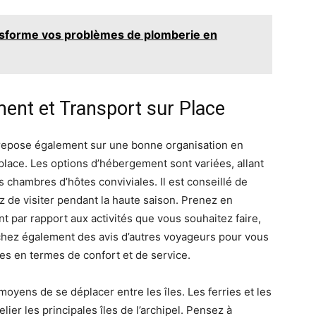
ansforme vos problèmes de plomberie en
ent et Transport sur Place
 repose également sur une bonne organisation en
lace. Les options d’hébergement sont variées, allant
 chambres d’hôtes conviviales. Il est conseillé de
z de visiter pendant la haute saison. Prenez en
par rapport aux activités que vous souhaitez faire,
rchez également des avis d’autres voyageurs pour vous
es en termes de confort et de service.
moyens de se déplacer entre les îles. Les ferries et les
lier les principales îles de l’archipel. Pensez à