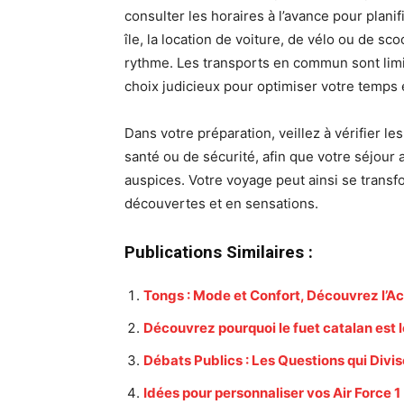
consulter les horaires à l’avance pour plan
île, la location de voiture, de vélo ou de sc
rythme. Les transports en commun sont limité
choix judicieux pour optimiser votre temps e
Dans votre préparation, veillez à vérifier l
santé ou de sécurité, afin que votre séjour
auspices. Votre voyage peut ainsi se trans
découvertes et en sensations.
Publications Similaires :
Tongs : Mode et Confort, Découvrez l’Ac
Découvrez pourquoi le fuet catalan est 
Débats Publics : Les Questions qui Divis
Idées pour personnaliser vos Air Force 1