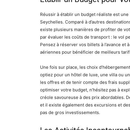
Réussir à établir un budget réaliste est une
Seychelles. Comparé à d’autres destinations, 
existe plusieurs manières de profiter de 
par évaluer les coûts de transport : le vol 
Pensez à réserver vos billets à l’avance et
aériennes pour bénéficier de meilleurs tarif
Une fois sur place, les choix d’hébergemen
optiez pour un hôtel de luxe, une villa ou 
les offres et de tenir compte des frais suppl
optimiser votre budget, n’hésitez pas à exp
créole savoureuse à des prix abordables. 
et il existe également des excursions et des
pas de gros investissements.