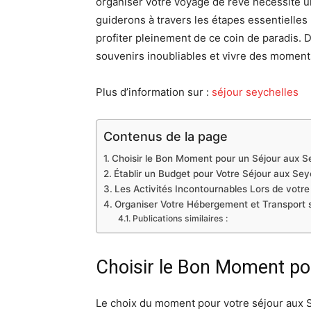
organiser votre voyage de rêve nécessite u
guiderons à travers les étapes essentielles
profiter pleinement de ce coin de paradis.
souvenirs inoubliables et vivre des moment
Plus d’information sur :
séjour seychelles
Contenus de la page
Choisir le Bon Moment pour un Séjour aux S
Établir un Budget pour Votre Séjour aux Sey
Les Activités Incontournables Lors de votre
Organiser Votre Hébergement et Transport 
Publications similaires :
Choisir le Bon Moment po
Le choix du moment pour votre séjour aux S