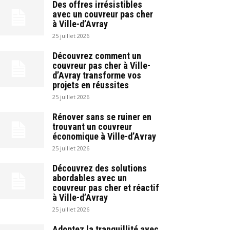
Des offres irrésistibles
avec un couvreur pas cher
à Ville-d’Avray
25 juillet 2026
Découvrez comment un
couvreur pas cher à Ville-
d’Avray transforme vos
projets en réussites
25 juillet 2026
Rénover sans se ruiner en
trouvant un couvreur
économique à Ville-d’Avray
25 juillet 2026
Découvrez des solutions
abordables avec un
couvreur pas cher et réactif
à Ville-d’Avray
25 juillet 2026
Adoptez la tranquillité avec