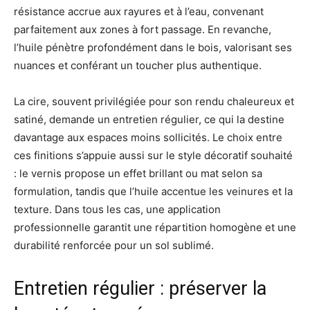
résistance accrue aux rayures et à l’eau, convenant
parfaitement aux zones à fort passage. En revanche,
l’huile pénètre profondément dans le bois, valorisant ses
nuances et conférant un toucher plus authentique.
La cire, souvent privilégiée pour son rendu chaleureux et
satiné, demande un entretien régulier, ce qui la destine
davantage aux espaces moins sollicités. Le choix entre
ces finitions s’appuie aussi sur le style décoratif souhaité
: le vernis propose un effet brillant ou mat selon sa
formulation, tandis que l’huile accentue les veinures et la
texture. Dans tous les cas, une application
professionnelle garantit une répartition homogène et une
durabilité renforcée pour un sol sublimé.
Entretien régulier : préserver la