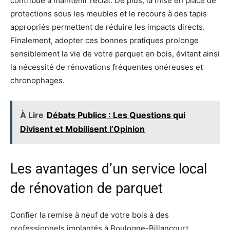
contribue à maintenir l’éclat. De plus, la mise en place de
protections sous les meubles et le recours à des tapis
appropriés permettent de réduire les impacts directs.
Finalement, adopter ces bonnes pratiques prolonge
sensiblement la vie de votre parquet en bois, évitant ainsi
la nécessité de rénovations fréquentes onéreuses et
chronophages.
À Lire
Débats Publics : Les Questions qui
Divisent et Mobilisent l’Opinion
Les avantages d’un service local
de rénovation de parquet
Confier la remise à neuf de votre bois à des
professionnels implantés à Boulogne-Billancourt