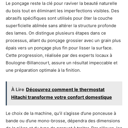
Le ponçage reste la clé pour raviver la beauté naturelle
du bois tout en éliminant les imperfections visibles. Des
abrasifs spécifiques sont utilisés pour ôter la couche
superficielle abîmée sans altérer la structure profonde
des lames. On distingue plusieurs étapes dans ce
processus, allant du ponçage grossier avec un grain plus
épais vers un ponçage plus fin pour lisser la surface.
Cette progression, réalisée par des experts locaux à
Boulogne-Billancourt, assure un résultat impeccable et
une préparation optimale à la finition.
À Lire
Découvrez comment le thermostat
Hitachi transforme votre confort domestique
Le choix de la machine, qu’il s’agisse d’une ponceuse à
bande ou d’une mono-brosse, dépendra des dimensions