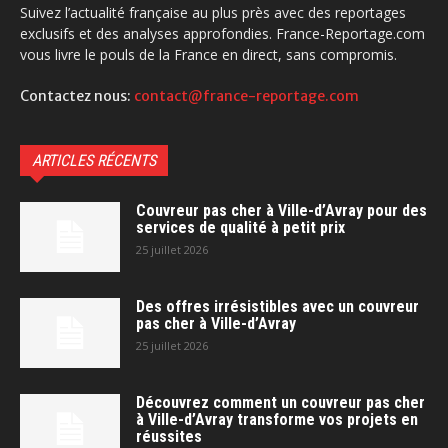
Suivez l’actualité française au plus près avec des reportages
exclusifs et des analyses approfondies. France-Reportage.com
vous livre le pouls de la France en direct, sans compromis.
Contactez nous:
contact@france-reportage.com
ARTICLES RÉCENTS
Couvreur pas cher à Ville-d’Avray pour des
services de qualité à petit prix
25 juillet 2026
Des offres irrésistibles avec un couvreur
pas cher à Ville-d’Avray
25 juillet 2026
Découvrez comment un couvreur pas cher
à Ville-d’Avray transforme vos projets en
réussites