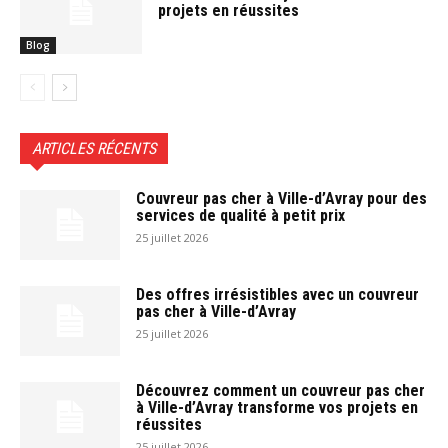
projets en réussites
Blog
ARTICLES RÉCENTS
Couvreur pas cher à Ville-d’Avray pour des
services de qualité à petit prix
25 juillet 2026
Des offres irrésistibles avec un couvreur
pas cher à Ville-d’Avray
25 juillet 2026
Découvrez comment un couvreur pas cher
à Ville-d’Avray transforme vos projets en
réussites
25 juillet 2026