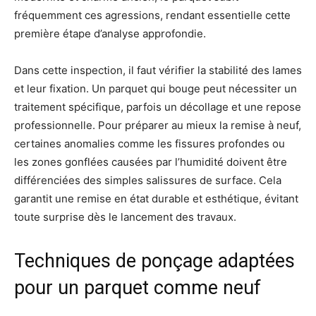
fréquemment ces agressions, rendant essentielle cette
première étape d’analyse approfondie.
Dans cette inspection, il faut vérifier la stabilité des lames
et leur fixation. Un parquet qui bouge peut nécessiter un
traitement spécifique, parfois un décollage et une repose
professionnelle. Pour préparer au mieux la remise à neuf,
certaines anomalies comme les fissures profondes ou
les zones gonflées causées par l’humidité doivent être
différenciées des simples salissures de surface. Cela
garantit une remise en état durable et esthétique, évitant
toute surprise dès le lancement des travaux.
Techniques de ponçage adaptées
pour un parquet comme neuf