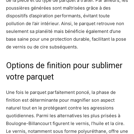
de la pièce et du type de parquet à traiter. Par ailleurs, les
poussières générées sont maîtrisées grâce à des
dispositifs d’aspiration performants, évitant toute
pollution de l’air intérieur. Ainsi, le parquet retrouve non
seulement sa planéité mais bénéficie également d’une
base saine pour une protection durable, facilitant la pose
de vernis ou de cire subséquents.
Options de finition pour sublimer
votre parquet
Une fois le parquet parfaitement poncé, la phase de
finition est déterminante pour magnifier son aspect
naturel tout en le protégeant contre les agressions
quotidiennes. Parmi les alternatives les plus prisées à
Boulogne-Billancourt figurent le vernis, l’huile et la cire.
Le vernis, notamment sous forme polyuréthane, offre une