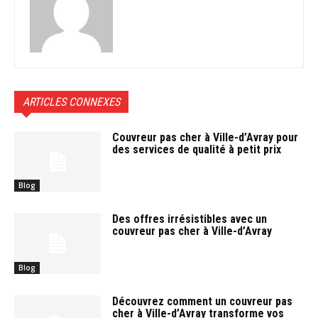
ARTICLES CONNEXES
Couvreur pas cher à Ville-d’Avray pour
des services de qualité à petit prix
Blog
Des offres irrésistibles avec un
couvreur pas cher à Ville-d’Avray
Blog
Découvrez comment un couvreur pas
cher à Ville-d’Avray transforme vos