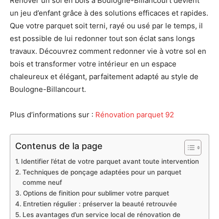
Rénover un sol en bois à Boulogne-Billancourt devient
un jeu d’enfant grâce à des solutions efficaces et rapides.
Que votre parquet soit terni, rayé ou usé par le temps, il
est possible de lui redonner tout son éclat sans longs
travaux. Découvrez comment redonner vie à votre sol en
bois et transformer votre intérieur en un espace
chaleureux et élégant, parfaitement adapté au style de
Boulogne-Billancourt.
Plus d’informations sur :
Rénovation parquet 92
Contenus de la page
Identifier l’état de votre parquet avant toute intervention
Techniques de ponçage adaptées pour un parquet
comme neuf
Options de finition pour sublimer votre parquet
Entretien régulier : préserver la beauté retrouvée
Les avantages d’un service local de rénovation de