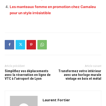
Les manteaux femme en promotion chez Camaïeu
pour un style irrésistible
Article précédent
Article suivant
Simplifiez vos déplacements
Transformez votre intérieur
avec la réservation en ligne de
avec une horloge murale
VTC à l’aéroport de Lyon
vintage en bois et métal
Laurent Fortier