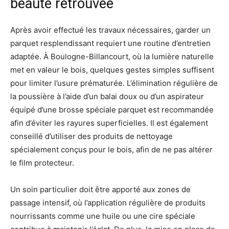
beauté retrouvée
Après avoir effectué les travaux nécessaires, garder un
parquet resplendissant requiert une routine d’entretien
adaptée. À Boulogne-Billancourt, où la lumière naturelle
met en valeur le bois, quelques gestes simples suffisent
pour limiter l’usure prématurée. L’élimination régulière de
la poussière à l’aide d’un balai doux ou d’un aspirateur
équipé d’une brosse spéciale parquet est recommandée
afin d’éviter les rayures superficielles. Il est également
conseillé d’utiliser des produits de nettoyage
spécialement conçus pour le bois, afin de ne pas altérer
le film protecteur.
Un soin particulier doit être apporté aux zones de
passage intensif, où l’application régulière de produits
nourrissants comme une huile ou une cire spéciale