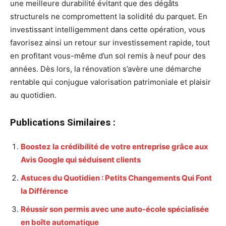
une meilleure durabilité évitant que des dégâts
structurels ne compromettent la solidité du parquet. En
investissant intelligemment dans cette opération, vous
favorisez ainsi un retour sur investissement rapide, tout
en profitant vous-même d’un sol remis à neuf pour des
années. Dès lors, la rénovation s’avère une démarche
rentable qui conjugue valorisation patrimoniale et plaisir
au quotidien.
Publications Similaires :
Boostez la crédibilité de votre entreprise grâce aux
Avis Google qui séduisent clients
Astuces du Quotidien : Petits Changements Qui Font
la Différence
Réussir son permis avec une auto-école spécialisée
en boîte automatique