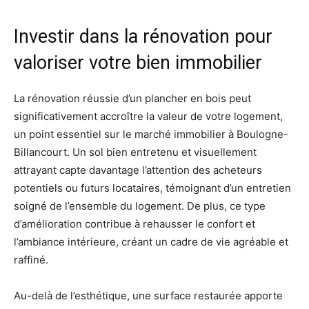
Investir dans la rénovation pour
valoriser votre bien immobilier
La rénovation réussie d’un plancher en bois peut
significativement accroître la valeur de votre logement,
un point essentiel sur le marché immobilier à Boulogne-
Billancourt. Un sol bien entretenu et visuellement
attrayant capte davantage l’attention des acheteurs
potentiels ou futurs locataires, témoignant d’un entretien
soigné de l’ensemble du logement. De plus, ce type
d’amélioration contribue à rehausser le confort et
l’ambiance intérieure, créant un cadre de vie agréable et
raffiné.
Au-delà de l’esthétique, une surface restaurée apporte