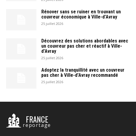
Rénover sans se ruiner en trouvant un
couvreur économique à Ville-d’Avray
25 juillet 2026
Découvrez des solutions abordables avec
un couvreur pas cher et réactif à Ville-
d’Avray
25 juillet 2026
Adoptez la tranquillité avec un couvreur
pas cher à Ville-d’Avray recommandé
25 juillet 2026
FRANCE
reportage