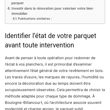
parquet
Investir dans la rénovation pour valoriser votre bien
immobilier
Publications similaires :
Identifier l’état de votre parquet
avant toute intervention
Avant de penser à toute opération pour redonner de
l’éclat à vos planchers, il est primordial d’examiner
attentivement l’état général de votre revêtement en bois.
Les traces d’usure, les marques de rayures, l’humidité ou
encore la décoloration due au temps doivent être
scrupuleusement observées. Cela permettra de choisir la
méthode adaptée pour chaque type de dommage. À
Boulogne-Billancourt, où l’architecture associe souvent
modernité et charme ancien, le parquet subit