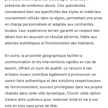
présente de nombreux atouts. Ces spécialistes
connaissent bien les spécificités des styles et matériaux
couramment utilisés dans la région, permettant une prise
en charge personnalisée et adaptée aux contraintes
locales. Leur expérience terrain garantit un respect des
délais tout en assurant un résultat pérenne, fidèle aux
attentes esthétiques et fonctionnelles des habitants.
En outre, la proximité géographique facilite la
communication et les interventions rapides en cas de
besoin, offrant un suivi de qualité. Le recours à ces
artisans locaux contribue également à promouvoir un
savoir-faire authentique et des solutions respectueuses
de l’environnement, souvent privilégiées dans les projets
réalisés dans cette ville dynamique. Choisir cette option
s’avère donc judicieux pour redonner éclat et vie à vos
sols en bois sans prise de tête.