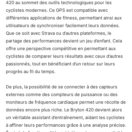
420 au sommet des outils technologiques pour les
cyclistes modernes. Ce GPS est compatible avec
différentes applications de fitness, permettant ainsi aux
utilisateurs de synchroniser facilement leurs données.
Que ce soit avec Strava ou d’autres plateformes, le
partage des performances devient un jeu d’enfant. Cela
offre une perspective compétitive en permettant aux
cyclistes de comparer leurs résultats avec ceux d’autres
passionnés, tout en bénéficiant d’un retour sur leurs
progrès au fil du temps.
De plus, la possibilité de se connecter à des capteurs
externes comme des compteurs de puissance ou des
moniteurs de fréquence cardiaque permet une récolte de
données encore plus riche. Le Bryton 420 devient alors
un véritable assistant d’entraînement, aidant les cyclistes
à affiner leurs performances grâce à une analyse précise.