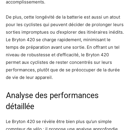
accomplissements.
De plus, cette longévité de la batterie est aussi un atout
pour les cyclistes qui peuvent décider de prolonger leurs
sorties impromptues ou d’explorer des itinéraires inédits.
Le Bryton 420 se charge rapidement, minimisant le
temps de préparation avant une sortie. En offrant un tel
niveau de robustesse et d’efficacité, le Bryton 420
permet aux cyclistes de rester concentrés sur leurs
performances, plutôt que de se préoccuper de la durée
de vie de leur appareil.
Analyse des performances
détaillée
Le Bryton 420 se révèle être bien plus qu’un simple
compteur de vélo ; il propose une analyse approfondie