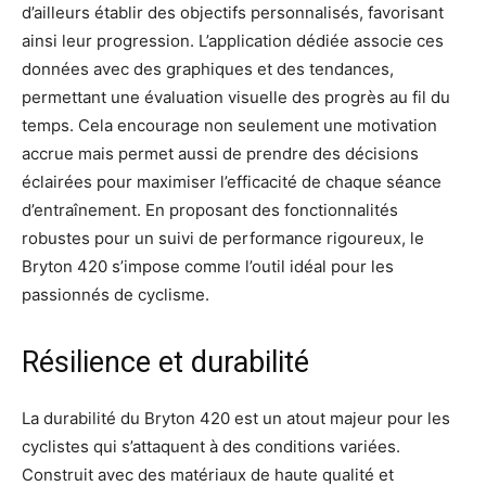
d’ailleurs établir des objectifs personnalisés, favorisant
ainsi leur progression. L’application dédiée associe ces
données avec des graphiques et des tendances,
permettant une évaluation visuelle des progrès au fil du
temps. Cela encourage non seulement une motivation
accrue mais permet aussi de prendre des décisions
éclairées pour maximiser l’efficacité de chaque séance
d’entraînement. En proposant des fonctionnalités
robustes pour un suivi de performance rigoureux, le
Bryton 420 s’impose comme l’outil idéal pour les
passionnés de cyclisme.
Résilience et durabilité
La durabilité du Bryton 420 est un atout majeur pour les
cyclistes qui s’attaquent à des conditions variées.
Construit avec des matériaux de haute qualité et