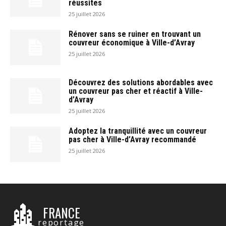
réussites
25 juillet 2026
Rénover sans se ruiner en trouvant un
couvreur économique à Ville-d’Avray
25 juillet 2026
Découvrez des solutions abordables avec
un couvreur pas cher et réactif à Ville-
d’Avray
25 juillet 2026
Adoptez la tranquillité avec un couvreur
pas cher à Ville-d’Avray recommandé
25 juillet 2026
FRANCE
reportage