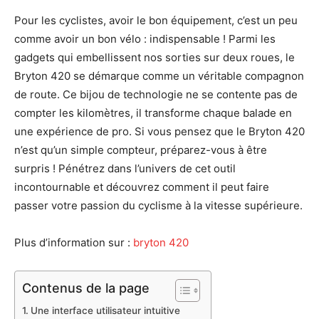
Pour les cyclistes, avoir le bon équipement, c’est un peu
comme avoir un bon vélo : indispensable ! Parmi les
gadgets qui embellissent nos sorties sur deux roues, le
Bryton 420 se démarque comme un véritable compagnon
de route. Ce bijou de technologie ne se contente pas de
compter les kilomètres, il transforme chaque balade en
une expérience de pro. Si vous pensez que le Bryton 420
n’est qu’un simple compteur, préparez-vous à être
surpris ! Pénétrez dans l’univers de cet outil
incontournable et découvrez comment il peut faire
passer votre passion du cyclisme à la vitesse supérieure.
Plus d’information sur :
bryton 420
Contenus de la page
Une interface utilisateur intuitive