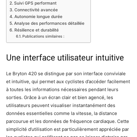
Suivi GPS performant
Connectivité avancée
Autonomie longue durée
Analyse des performances détaillée
Résilience et durabilité
Publications similaires :
Une interface utilisateur intuitive
Le Bryton 420 se distingue par son interface conviviale
et intuitive, qui permet aux cyclistes d’accéder facilement
à toutes les informations nécessaires pendant leurs
sorties. Grâce à un écran clair et bien agencé, les
utilisateurs peuvent visualiser instantanément des
données essentielles comme la vitesse, la distance
parcourue et les données de fréquence cardiaque. Cette
simplicité d’utilisation est particulièrement appréciée par