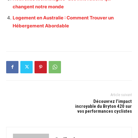
changent notre monde
Logement en Australie : Comment Trouver un
Hébergement Abordable
Article suivant
Découvrez l’impact
incroyable du Bryton 420 sur
vos performances cyclistes