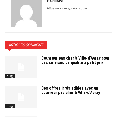
Perillard
https://france-reportage.com
ARTICLES CONNEXES
Couvreur pas cher à Ville-d’Avray pour
des services de qualité à petit prix
Blog
Des offres irrésistibles avec un
couvreur pas cher à Ville-d’Avray
Blog