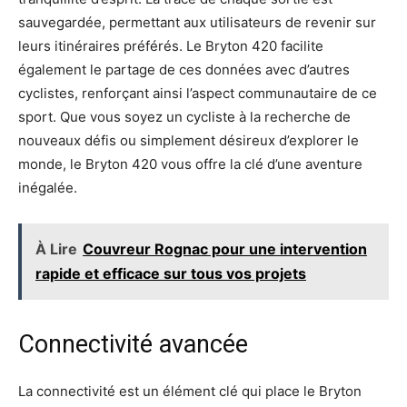
sauvegardée, permettant aux utilisateurs de revenir sur
leurs itinéraires préférés. Le Bryton 420 facilite
également le partage de ces données avec d’autres
cyclistes, renforçant ainsi l’aspect communautaire de ce
sport. Que vous soyez un cycliste à la recherche de
nouveaux défis ou simplement désireux d’explorer le
monde, le Bryton 420 vous offre la clé d’une aventure
inégalée.
À Lire
Couvreur Rognac pour une intervention
rapide et efficace sur tous vos projets
Connectivité avancée
La connectivité est un élément clé qui place le Bryton