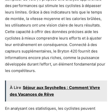
des performances qui stimule les cyclistes à dépasser
leurs limites. Grâce à des indicateurs tels que le temps
de montée, la vitesse moyenne et les calories brûlées,
les utilisateurs ont une vision claire de leurs résultats.
Cette capacité à offrir des données précises aide les
cyclistes à mieux comprendre leurs efforts et à ajuster
leur entraînement en conséquence. Connecté à des
capteurs supplémentaires, le Bryton 420 fournit des
informations encore plus riches, comme la puissance
développée durant l’effort, un élément fondamental pour
les compétiteurs.
À Lire
Séjour aux Seychelles : Comment Vivre
des Vacances de Rêve
En analysant ces statistiques, les cyclistes peuvent