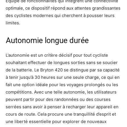
Équipé de fonctionnalités qui intègrent une connectivité
optimale, ce dispositif répond aux attentes grandissantes
des cyclistes modernes qui cherchent à pousser leurs
limites.
Autonomie longue durée
L’autonomie est un critère décisif pour tout cycliste
souhaitant effectuer de longues sorties sans se soucier
de la batterie. Le Bryton 420 se distingue par sa capacité
à tenir jusqu’à 30 heures sur une seule charge, ce qui en
fait une option idéale pour les voyages prolongés ou les
compétitions. Avec une telle autonomie, les utilisateurs
peuvent partir pour des randonnées ou des courses
serrées sans avoir à penser à recharger leur appareil en
cours de route. Cela procure une tranquillité d’esprit et
une liberté essentielle pour explorer de nouveaux