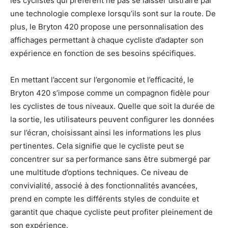
les cyclistes qui préfèrent ne pas se laisser distraire par
une technologie complexe lorsqu’ils sont sur la route. De
plus, le Bryton 420 propose une personnalisation des
affichages permettant à chaque cycliste d’adapter son
expérience en fonction de ses besoins spécifiques.
En mettant l’accent sur l’ergonomie et l’efficacité, le
Bryton 420 s’impose comme un compagnon fidèle pour
les cyclistes de tous niveaux. Quelle que soit la durée de
la sortie, les utilisateurs peuvent configurer les données
sur l’écran, choisissant ainsi les informations les plus
pertinentes. Cela signifie que le cycliste peut se
concentrer sur sa performance sans être submergé par
une multitude d’options techniques. Ce niveau de
convivialité, associé à des fonctionnalités avancées,
prend en compte les différents styles de conduite et
garantit que chaque cycliste peut profiter pleinement de
son expérience.